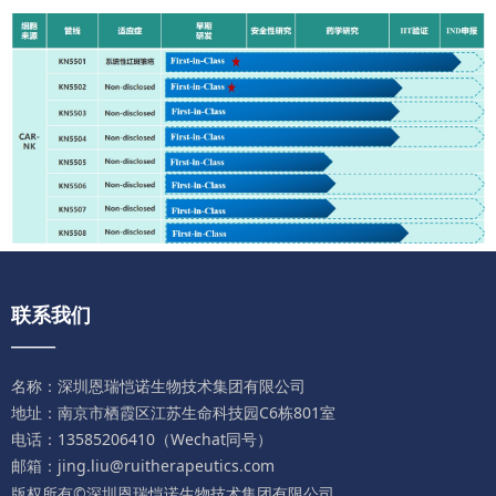
联系我们
——
名称：深圳恩瑞恺诺生物技术集团有限公司
地址：南京市栖霞区江苏生命科技园C6栋801室
电话：13585206410（Wechat同号）
邮箱：jing.liu@ruitherapeutics.com
版权所有©深圳恩瑞恺诺生物技术集团有限公司