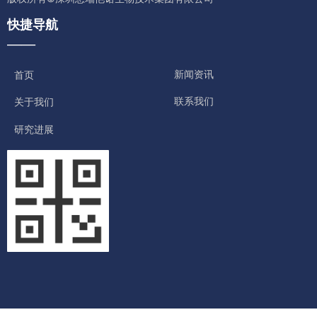
快捷导航
——
新闻资讯
首页
联系我们
关于我们
研究进展